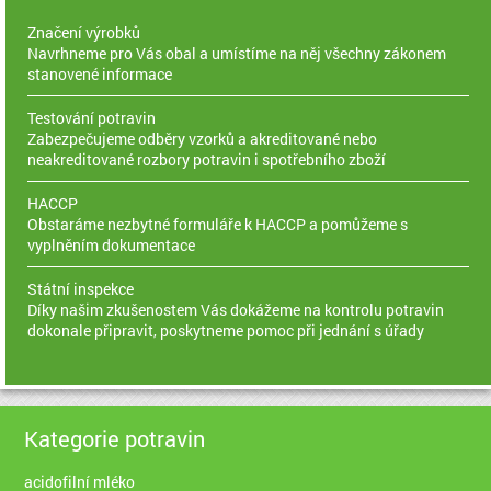
Značení výrobků
Navrhneme pro Vás obal a umístíme na něj všechny zákonem
stanovené informace
Testování potravin
Zabezpečujeme odběry vzorků a akreditované nebo
neakreditované rozbory potravin i spotřebního zboží
HACCP
Obstaráme nezbytné formuláře k HACCP a pomůžeme s
vyplněním dokumentace
Státní inspekce
Díky našim zkušenostem Vás dokážeme na kontrolu potravin
dokonale připravit, poskytneme pomoc při jednání s úřady
Kategorie potravin
acidofilní mléko