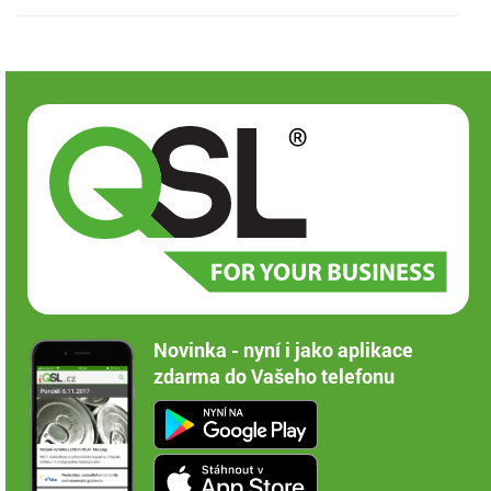
Novinka - nyní i jako aplikace
zdarma do Vašeho telefonu