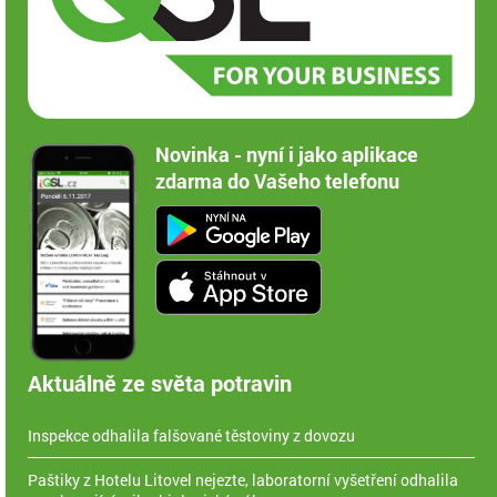
Novinka - nyní i jako aplikace
zdarma do Vašeho telefonu
Aktuálně ze světa potravin
Inspekce odhalila falšované těstoviny z dovozu
Paštiky z Hotelu Litovel nejezte, laboratorní vyšetření odhalila