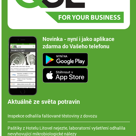
Novinka - nyní i jako aplikace
zdarma do Vašeho telefonu
Aktuálně ze světa potravin
Inspekce odhalila falšované těstoviny z dovozu
Paštiky z Hotelu Litovel nejezte, laboratorní vyšetření odhalila
nevyhovující mikrobiologické nálezy