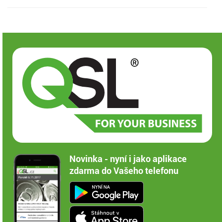
Novinka - nyní i jako aplikace
zdarma do Vašeho telefonu