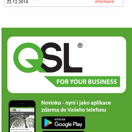
informace
22.12.2014
Novinka - nyní i jako aplikace
zdarma do Vašeho telefonu