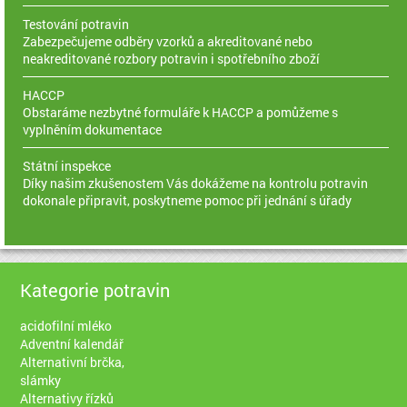
Testování potravin
Zabezpečujeme odběry vzorků a akreditované nebo
neakreditované rozbory potravin i spotřebního zboží
HACCP
Obstaráme nezbytné formuláře k HACCP a pomůžeme s
vyplněním dokumentace
Státní inspekce
Díky našim zkušenostem Vás dokážeme na kontrolu potravin
dokonale připravit, poskytneme pomoc při jednání s úřady
Kategorie potravin
acidofilní mléko
Adventní kalendář
Alternativní brčka,
slámky
Alternativy řízků