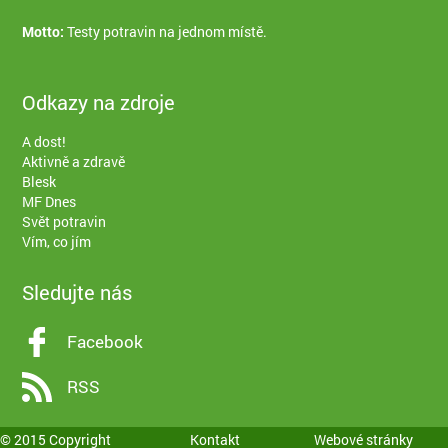
Motto:
Testy potravin na jednom místě.
Odkazy na zdroje
A dost!
Aktivně a zdravě
Blesk
MF Dnes
Svět potravin
Vím, co jím
Sledujte nás
Facebook
RSS
© 2015 Copyright
Kontakt
Webové stránky