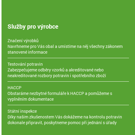
Služby pro výrobce
Značení výrobků
Navrhneme pro Vás obal a umístíme na něj všechny zákonem
stanovené informace
Testování potravin
Zabezpečujeme odběry vzorků a akreditované nebo
neakreditované rozbory potravin i spotřebního zboží
HACCP
Obstaráme nezbytné formuláře k HACCP a pomůžeme s
vyplněním dokumentace
Státní inspekce
Díky našim zkušenostem Vás dokážeme na kontrolu potravin
dokonale připravit, poskytneme pomoc při jednání s úřady