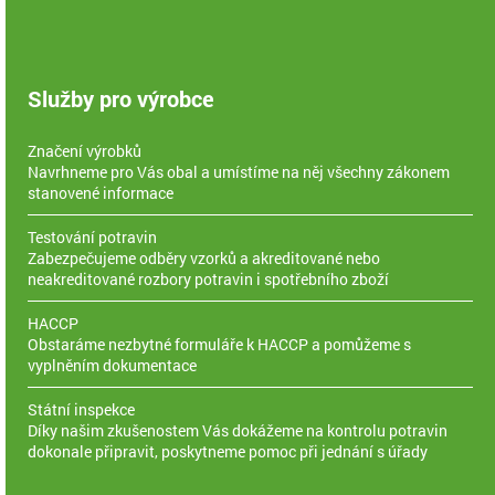
Služby pro výrobce
Značení výrobků
Navrhneme pro Vás obal a umístíme na něj všechny zákonem
stanovené informace
Testování potravin
Zabezpečujeme odběry vzorků a akreditované nebo
neakreditované rozbory potravin i spotřebního zboží
HACCP
Obstaráme nezbytné formuláře k HACCP a pomůžeme s
vyplněním dokumentace
Státní inspekce
Díky našim zkušenostem Vás dokážeme na kontrolu potravin
dokonale připravit, poskytneme pomoc při jednání s úřady